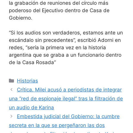
la grabación de reuniones del círculo más
poderoso del Ejecutivo dentro de Casa de
Gobierno.
“Si los audios son verdaderos, estamos ante un
escándalo sin precedentes”, escribió Adorni en
redes, “sería la primera vez en la historia
argentina que se graba a un funcionario dentro
de la Casa Rosada”
Categorías
Historias
Crítica. Milei acusó a periodistas de integrar
una “red de espionaje ilegal” tras la filtración de
un audio de Karina
Embestida judicial del Gobierno: la cumbre
secreta en la que se pergeñaron las dos