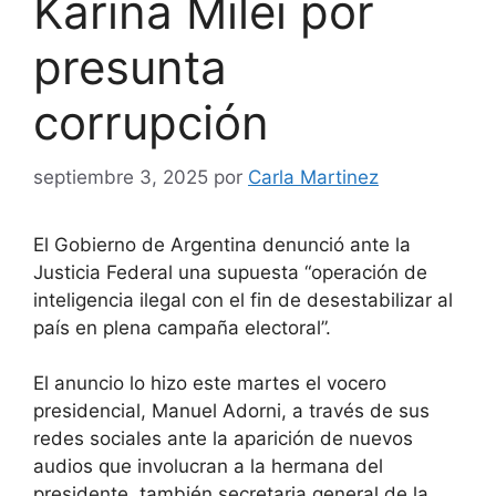
Karina Milei por
presunta
corrupción
septiembre 3, 2025
por
Carla Martinez
El Gobierno de Argentina denunció ante la
Justicia Federal una supuesta “operación de
inteligencia ilegal con el fin de desestabilizar al
país en plena campaña electoral”.
El anuncio lo hizo este martes el vocero
presidencial, Manuel Adorni, a través de sus
redes sociales ante la aparición de nuevos
audios que involucran a la hermana del
presidente, también secretaria general de la