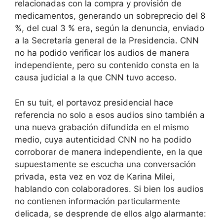
relacionadas con la compra y provisión de
medicamentos, generando un sobreprecio del 8
%, del cual 3 % era, según la denuncia, enviado
a la Secretaría general de la Presidencia. CNN
no ha podido verificar los audios de manera
independiente, pero su contenido consta en la
causa judicial a la que CNN tuvo acceso.
En su tuit, el portavoz presidencial hace
referencia no solo a esos audios sino también a
una nueva grabación difundida en el mismo
medio, cuya autenticidad CNN no ha podido
corroborar de manera independiente, en la que
supuestamente se escucha una conversación
privada, esta vez en voz de Karina Milei,
hablando con colaboradores. Si bien los audios
no contienen información particularmente
delicada, se desprende de ellos algo alarmante: