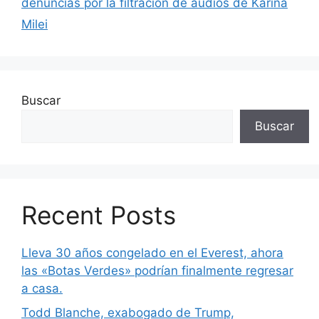
denuncias por la filtración de audios de Karina
Milei
Buscar
Buscar
Recent Posts
Lleva 30 años congelado en el Everest, ahora
las «Botas Verdes» podrían finalmente regresar
a casa.
Todd Blanche, exabogado de Trump,