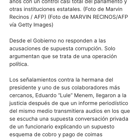
años con un control casi total del parlamento y
otras instituciones estatales. (Foto de Marvin
Recinos / AFP) (Foto de MARVIN RECINOS/AFP
vía Getty Images)
Desde el Gobierno no responden a las
acusaciones de supuesta corrupción. Solo
argumentan que se trata de una operación
política.
Los señalamientos contra la hermana del
presidente y uno de sus colaboradores más
cercanos, Eduardo “Lule” Menem, llegaron a la
justicia después de que un informe periodístico
del mismo medio transmitiera audios en los que
se escucha una supuesta conversación privada
de un funcionario explicando un supuesto
esquema de cobro y pago de coimas