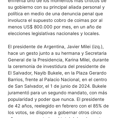
enfrenta uno de los momentos más críticos de
su gobierno con su principal aliada personal y
política en medio de una denuncia penal que
involucra el supuesto cobro de coimas por al
menos US$ 800.000 por mes, en un año de
elecciones legislativas nacionales y locales.
El presidente de Argentina, Javier Milei (izq.),
hace un gesto junto a su hermana y Secretaria
General de la Presidencia, Karina Milei, durante
la ceremonia de investidura del presidente de
El Salvador, Nayib Bukele, en la Plaza Gerardo
Barrios, frente al Palacio Nacional, en el centro
de San Salvador, el 1 de junio de 2024. Bukele
juramentó para un segundo mandato, con más
popularidad y poder que nunca. El presidente
de 42 años, reelegido en febrero con el 85% de
los votos, se dispone a gobernar otros cinco