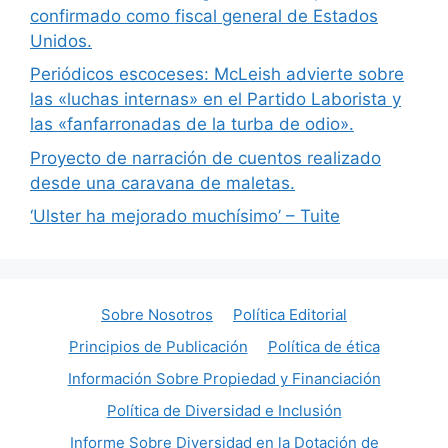
confirmado como fiscal general de Estados
Unidos.
Periódicos escoceses: McLeish advierte sobre
las «luchas internas» en el Partido Laborista y
las «fanfarronadas de la turba de odio».
Proyecto de narración de cuentos realizado
desde una caravana de maletas.
‘Ulster ha mejorado muchísimo’ – Tuite
Sobre Nosotros
Política Editorial
Principios de Publicación
Política de ética
Información Sobre Propiedad y Financiación
Política de Diversidad e Inclusión
Informe Sobre Diversidad en la Dotación de