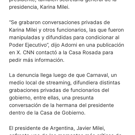
presidencia, Karina Milei.
“Se grabaron conversaciones privadas de
Karina Milei y otros funcionarios, las que fueron
manipuladas y difundidas para condicionar al
Poder Ejecutivo”, dijo Adorni en una publicación
en X. CNN contactó a la Casa Rosada para
pedir más información.
La denuncia llega luego de que Carnaval, un
medio local de streaming, difundiera distintas
grabaciones privadas de funcionarios del
gobierno, entre ellas, una presunta
conversación de la hermana del presidente
dentro de la Casa de Gobierno.
El presidente de Argentina, Javier Milei,