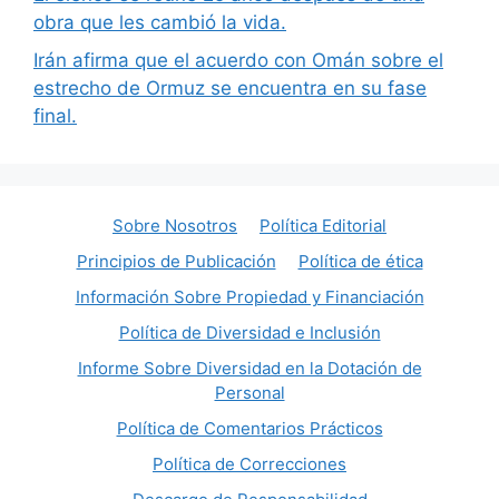
obra que les cambió la vida.
Irán afirma que el acuerdo con Omán sobre el
estrecho de Ormuz se encuentra en su fase
final.
Sobre Nosotros
Política Editorial
Principios de Publicación
Política de ética
Información Sobre Propiedad y Financiación
Política de Diversidad e Inclusión
Informe Sobre Diversidad en la Dotación de
Personal
Política de Comentarios Prácticos
Política de Correcciones