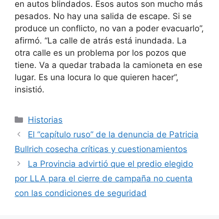
en autos blindados. Esos autos son mucho más
pesados. No hay una salida de escape. Si se
produce un conflicto, no van a poder evacuarlo”,
afirmó. “La calle de atrás está inundada. La
otra calle es un problema por los pozos que
tiene. Va a quedar trabada la camioneta en ese
lugar. Es una locura lo que quieren hacer”,
insistió.
Categorías
Historias
El “capítulo ruso” de la denuncia de Patricia
Bullrich cosecha críticas y cuestionamientos
La Provincia advirtió que el predio elegido
por LLA para el cierre de campaña no cuenta
con las condiciones de seguridad