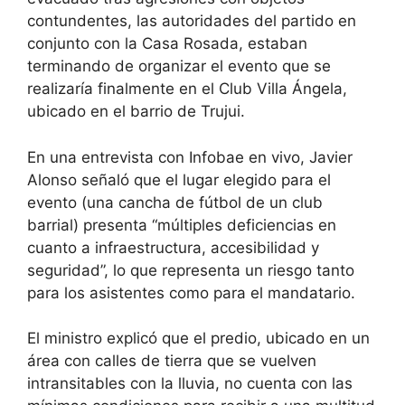
contundentes, las autoridades del partido en
conjunto con la Casa Rosada, estaban
terminando de organizar el evento que se
realizaría finalmente en el Club Villa Ángela,
ubicado en el barrio de Trujui.
En una entrevista con Infobae en vivo, Javier
Alonso señaló que el lugar elegido para el
evento (una cancha de fútbol de un club
barrial) presenta “múltiples deficiencias en
cuanto a infraestructura, accesibilidad y
seguridad”, lo que representa un riesgo tanto
para los asistentes como para el mandatario.
El ministro explicó que el predio, ubicado en un
área con calles de tierra que se vuelven
intransitables con la lluvia, no cuenta con las