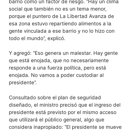
barrio como un factor de riesgo. “Hay un clima
social que también no es un tema menor,
porque el puntero de La Libertad Avanza de
esa zona estuvo repartiendo alimentos a la
gente vinculada a ese barrio y no lo hizo con
todo el mundo”, explicó.
Y agregó: “Eso genera un malestar. Hay gente
que está enojada, que no necesariamente
responde a una fuerza política, pero está
enojada. No vamos a poder custodiar al
presidente”.
Consultado sobre el plan de seguridad
diseñado, el ministro precisó que el ingreso del
presidente está previsto por el mismo acceso
que utilizará el público general, algo que
considera inapropiado: “El presidente se mueve