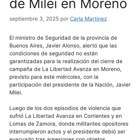
de Milei en Moreno
septiembre 3, 2025
por
Carla Martinez
El ministro de Seguridad de la provincia de
Buenos Aires, Javier Alonso, alertó que las
condiciones de seguridad no están
garantizadas para la realización del cierre de
campaña de La Libertad Avanza en Moreno,
previsto para este miércoles, con la
participación del presidente de la Nación, Javier
Milei.
Luego de los dos episodios de violencia que
sufrió La Libertad Avanza en Corrientes y en
Lomas de Zamora, donde militantes opositores
interrumpieron actos y el presidente debió ser
evacuado tras agresiones con objetos