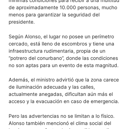
mínimas condiciones para recibir a una multitud
de aproximadamente 10.000 personas, mucho
menos para garantizar la seguridad del
presidente.
Según Alonso, el lugar no posee un perímetro
cercado, está lleno de escombros y tiene una
infraestructura rudimentaria, propia de un
“potrero del conurbano”, donde las condiciones
no son aptas para un evento de esta magnitud.
Además, el ministro advirtió que la zona carece
de iluminación adecuada y las calles,
actualmente anegadas, dificultan aún más el
acceso y la evacuación en caso de emergencia.
Pero las advertencias no se limitan a lo físico.
Alonso también mencionó el clima social del