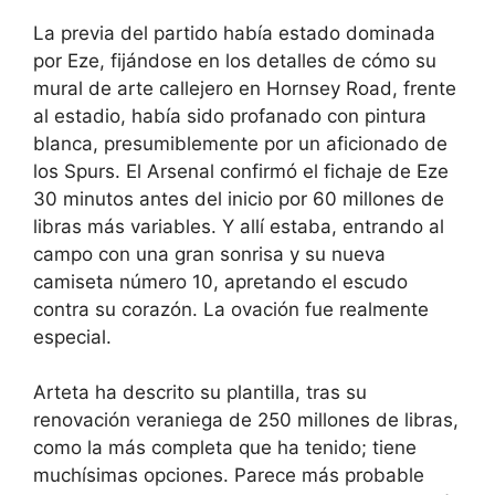
La previa del partido había estado dominada
por Eze, fijándose en los detalles de cómo su
mural de arte callejero en Hornsey Road, frente
al estadio, había sido profanado con pintura
blanca, presumiblemente por un aficionado de
los Spurs. El Arsenal confirmó el fichaje de Eze
30 minutos antes del inicio por 60 millones de
libras más variables. Y allí estaba, entrando al
campo con una gran sonrisa y su nueva
camiseta número 10, apretando el escudo
contra su corazón. La ovación fue realmente
especial.
Arteta ha descrito su plantilla, tras su
renovación veraniega de 250 millones de libras,
como la más completa que ha tenido; tiene
muchísimas opciones. Parece más probable