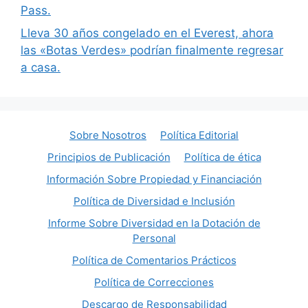
Pass.
Lleva 30 años congelado en el Everest, ahora
las «Botas Verdes» podrían finalmente regresar
a casa.
Sobre Nosotros
Política Editorial
Principios de Publicación
Política de ética
Información Sobre Propiedad y Financiación
Política de Diversidad e Inclusión
Informe Sobre Diversidad en la Dotación de
Personal
Política de Comentarios Prácticos
Política de Correcciones
Descargo de Responsabilidad