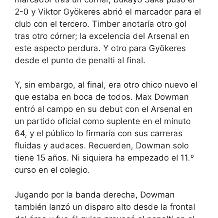
2-0 y Viktor Gyökeres abrió el marcador para el
club con el tercero. Timber anotaría otro gol
tras otro córner; la excelencia del Arsenal en
este aspecto perdura. Y otro para Gyökeres
desde el punto de penalti al final.
Y, sin embargo, al final, era otro chico nuevo el
que estaba en boca de todos. Max Dowman
entró al campo en su debut con el Arsenal en
un partido oficial como suplente en el minuto
64, y el público lo firmaría con sus carreras
fluidas y audaces. Recuerden, Dowman solo
tiene 15 años. Ni siquiera ha empezado el 11.º
curso en el colegio.
Jugando por la banda derecha, Dowman
también lanzó un disparo alto desde la frontal