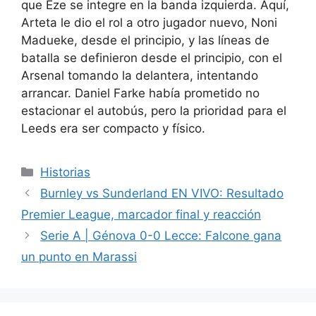
que Eze se integre en la banda izquierda. Aquí,
Arteta le dio el rol a otro jugador nuevo, Noni
Madueke, desde el principio, y las líneas de
batalla se definieron desde el principio, con el
Arsenal tomando la delantera, intentando
arrancar. Daniel Farke había prometido no
estacionar el autobús, pero la prioridad para el
Leeds era ser compacto y físico.
Categorías
Historias
Burnley vs Sunderland EN VIVO: Resultado
Premier League, marcador final y reacción
Serie A | Génova 0-0 Lecce: Falcone gana
un punto en Marassi