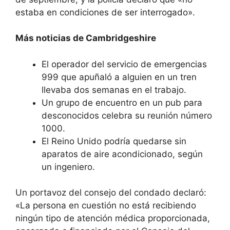
estaba en condiciones de ser interrogado».
Más noticias de Cambridgeshire
El operador del servicio de emergencias
999 que apuñaló a alguien en un tren
llevaba dos semanas en el trabajo.
Un grupo de encuentro en un pub para
desconocidos celebra su reunión número
1000.
El Reino Unido podría quedarse sin
aparatos de aire acondicionado, según
un ingeniero.
Un portavoz del consejo del condado declaró:
«La persona en cuestión no está recibiendo
ningún tipo de atención médica proporcionada,