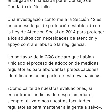
encargada o financiada por el Consejo del
Condado de Norfolk».
Una investigación conforme a la Sección 42 es
un proceso legal de protección establecido en
la Ley de Atención Social de 2014 para proteger
a los adultos con necesidades de atención y
apoyo contra el abuso o la negligencia.
Un portavoz de la CQC declaró que habían
«iniciado el proceso de adopción de medidas
regulatorias para abordar las preocupaciones
identificadas como parte de esta evaluación».
«Como parte de nuestras evaluaciones, si
encontramos indicios de riesgo inmediato,
siempre utilizaremos nuestras facultades
regulatorias para mantener a la gente a salvo»,