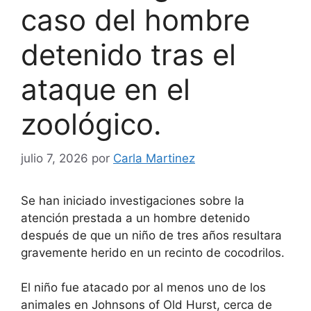
caso del hombre
detenido tras el
ataque en el
zoológico.
julio 7, 2026
por
Carla Martinez
Se han iniciado investigaciones sobre la
atención prestada a un hombre detenido
después de que un niño de tres años resultara
gravemente herido en un recinto de cocodrilos.
El niño fue atacado por al menos uno de los
animales en Johnsons of Old Hurst, cerca de