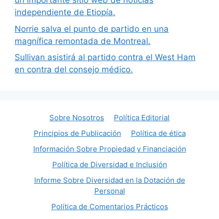
un importante sitio web de noticias
independiente de Etiopía.
Norrie salva el punto de partido en una
magnífica remontada de Montreal.
Sullivan asistirá al partido contra el West Ham
en contra del consejo médico.
Sobre Nosotros
Política Editorial
Principios de Publicación
Política de ética
Información Sobre Propiedad y Financiación
Política de Diversidad e Inclusión
Informe Sobre Diversidad en la Dotación de
Personal
Política de Comentarios Prácticos