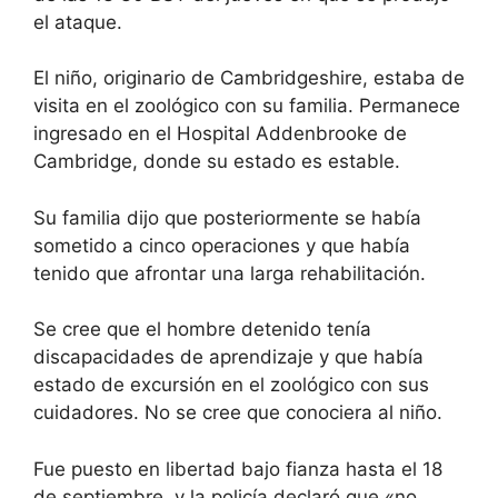
el ataque.
El niño, originario de Cambridgeshire, estaba de
visita en el zoológico con su familia. Permanece
ingresado en el Hospital Addenbrooke de
Cambridge, donde su estado es estable.
Su familia dijo
que posteriormente se había
sometido a cinco operaciones
y que había
tenido que afrontar una larga rehabilitación.
Se cree que el hombre detenido tenía
discapacidades de aprendizaje y que había
estado de excursión en el zoológico con sus
cuidadores. No se cree que conociera al niño.
Fue puesto en libertad bajo fianza hasta el 18
de septiembre, y la policía declaró que «no