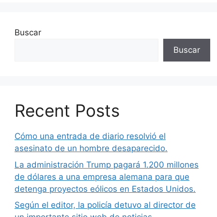
Buscar
Buscar
Recent Posts
Cómo una entrada de diario resolvió el
asesinato de un hombre desaparecido.
La administración Trump pagará 1.200 millones
de dólares a una empresa alemana para que
detenga proyectos eólicos en Estados Unidos.
Según el editor, la policía detuvo al director de