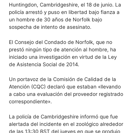
Huntingdon, Cambridgeshire, el 18 de junio. La
policía arrestó y puso en libertad bajo fianza a
un hombre de 30 años de Norfolk bajo
sospecha de intento de asesinato.
El Consejo del Condado de Norfolk, que no
prestó ningún tipo de atención al hombre, ha
iniciado una investigación en virtud de la Ley
de Asistencia Social de 2014.
Un portavoz de la Comisión de Calidad de la
Atención (CQC) declaró que estaban «llevando
a cabo una evaluación del proveedor registrado
correspondiente».
La policía de Cambridgeshire informó que fue
alertada del incidente en el zoológico alrededor
de las 13:30 BST del jueves en que se produjo