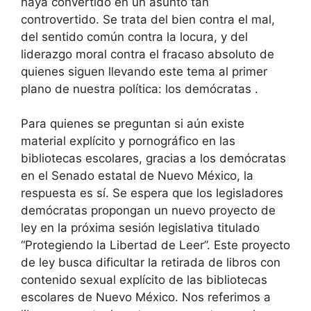
haya convertido en un asunto tan
controvertido. Se trata del bien contra el mal,
del sentido común contra la locura, y del
liderazgo moral contra el fracaso absoluto de
quienes siguen llevando este tema al primer
plano de nuestra política: los demócratas .
Para quienes se preguntan si aún existe
material explícito y pornográfico en las
bibliotecas escolares, gracias a los demócratas
en el Senado estatal de Nuevo México, la
respuesta es sí. Se espera que los legisladores
demócratas propongan un nuevo proyecto de
ley en la próxima sesión legislativa titulado
“Protegiendo la Libertad de Leer”. Este proyecto
de ley busca dificultar la retirada de libros con
contenido sexual explícito de las bibliotecas
escolares de Nuevo México. Nos referimos a