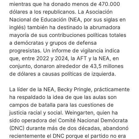
mientras que ha donado menos de 470.000
dólares a los republicanos. La Asociación
Nacional de Educación (NEA, por sus siglas en
inglés) también ha destinado la abrumadora
mayoría de sus contribuciones políticas totales
a demócratas y grupos de defensa
progresistas. Un informe de vigilancia indica
que, entre 2022 y 2024, la AFT y la NEA, en
conjunto, donaron alrededor de 43,5 millones
de dólares a causas políticas de izquierda.
La líder de la NEA, Becky Pringle, prácticamente
ha respaldado la idea de que las aulas son
campos de batalla para las cuestiones de
justicia racial y social. Weingarten, quien ha
sido operadora del Comité Nacional Demócrata
(DNC) durante más de dos décadas, abandonó
recientemente el DNC porque el partido no era