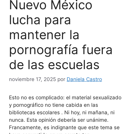
Nuevo México
lucha para
mantener la
pornografía fuera
de las escuelas
noviembre 17, 2025
por
Daniela Castro
Esto no es complicado: el material sexualizado
y pornográfico no tiene cabida en las
bibliotecas escolares . Ni hoy, ni mañana, ni
nunca. Esta opinión debería ser unánime.
Francamente, es indignante que este tema se