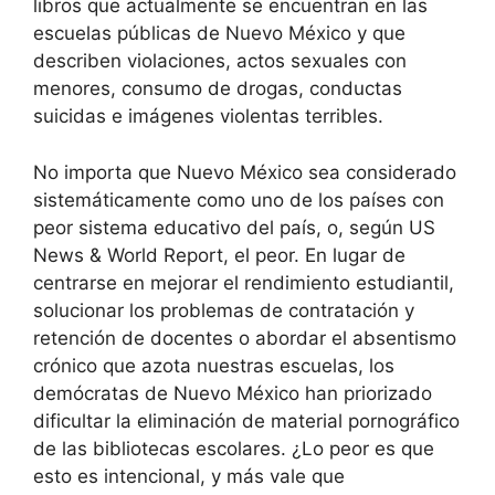
libros que actualmente se encuentran en las
escuelas públicas de Nuevo México y que
describen violaciones, actos sexuales con
menores, consumo de drogas, conductas
suicidas e imágenes violentas terribles.
No importa que Nuevo México sea considerado
sistemáticamente como uno de los países con
peor sistema educativo del país, o, según US
News & World Report, el peor. En lugar de
centrarse en mejorar el rendimiento estudiantil,
solucionar los problemas de contratación y
retención de docentes o abordar el absentismo
crónico que azota nuestras escuelas, los
demócratas de Nuevo México han priorizado
dificultar la eliminación de material pornográfico
de las bibliotecas escolares. ¿Lo peor es que
esto es intencional, y más vale que