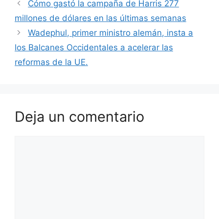
Cómo gastó la campaña de Harris 277
millones de dólares en las últimas semanas
Wadephul, primer ministro alemán, insta a
los Balcanes Occidentales a acelerar las
reformas de la UE.
Deja un comentario
Comentario