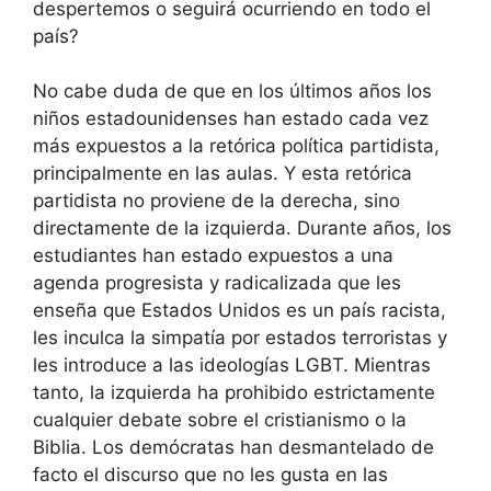
despertemos o seguirá ocurriendo en todo el
país?
No cabe duda de que en los últimos años los
niños estadounidenses han estado cada vez
más expuestos a la retórica política partidista,
principalmente en las aulas. Y esta retórica
partidista no proviene de la derecha, sino
directamente de la izquierda. Durante años, los
estudiantes han estado expuestos a una
agenda progresista y radicalizada que les
enseña que Estados Unidos es un país racista,
les inculca la simpatía por estados terroristas y
les introduce a las ideologías LGBT. Mientras
tanto, la izquierda ha prohibido estrictamente
cualquier debate sobre el cristianismo o la
Biblia. Los demócratas han desmantelado de
facto el discurso que no les gusta en las