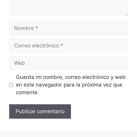
Nombre
Correo
electrónico
Web
Guarda mi nombre, correo electrónico y web
en este navegador para la próxima vez que
comente.