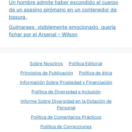
Un hombre admite haber escondido el cuerpo
de un asesino pirómano en un contenedor de
basura.
Guimaraes, visiblemente emocionado, quería
fichar por el Arsenal – Wilson
Sobre Nosotros
Política Editorial
Principios de Publicación
Política de ética
Información Sobre Propiedad y Financiación
Política de Diversidad e Inclusión
Informe Sobre Diversidad en la Dotación de
Personal
Política de Comentarios Prácticos
Política de Correcciones