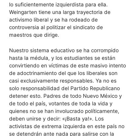
lo suficientemente izquierdista para ella.
Weingarten tiene una larga trayectoria de
activismo liberal y se ha rodeado de
controversia al politizar el sindicato de
maestros que dirige.
Nuestro sistema educativo se ha corrompido
hasta la médula, y los estudiantes se están
convirtiendo en víctimas de este masivo intento
de adoctrinamiento del que los liberales son
casi exclusivamente responsables. Ya no es
solo responsabilidad del Partido Republicano
detener esto. Padres de todo Nuevo México y
de todo el país, votantes de toda la vida y
quienes no se han involucrado políticamente,
deben unirse y decir: «¡Basta ya!». Los
activistas de extrema izquierda en este país no
se detendrán ante nada para salirse con la