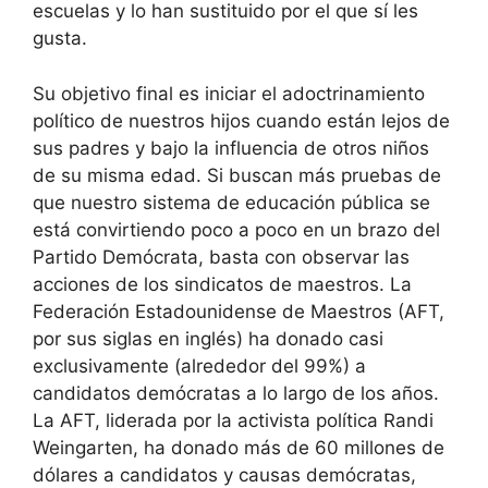
escuelas y lo han sustituido por el que sí les
gusta.
Su objetivo final es iniciar el adoctrinamiento
político de nuestros hijos cuando están lejos de
sus padres y bajo la influencia de otros niños
de su misma edad. Si buscan más pruebas de
que nuestro sistema de educación pública se
está convirtiendo poco a poco en un brazo del
Partido Demócrata, basta con observar las
acciones de los sindicatos de maestros. La
Federación Estadounidense de Maestros (AFT,
por sus siglas en inglés) ha donado casi
exclusivamente (alrededor del 99%) a
candidatos demócratas a lo largo de los años.
La AFT, liderada por la activista política Randi
Weingarten, ha donado más de 60 millones de
dólares a candidatos y causas demócratas,