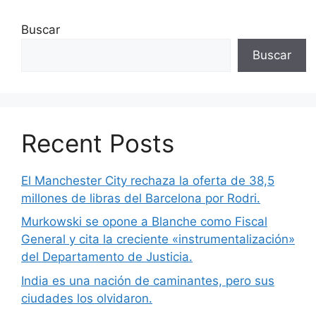
Buscar
Buscar
Recent Posts
El Manchester City rechaza la oferta de 38,5
millones de libras del Barcelona por Rodri.
Murkowski se opone a Blanche como Fiscal
General y cita la creciente «instrumentalización»
del Departamento de Justicia.
India es una nación de caminantes, pero sus
ciudades los olvidaron.