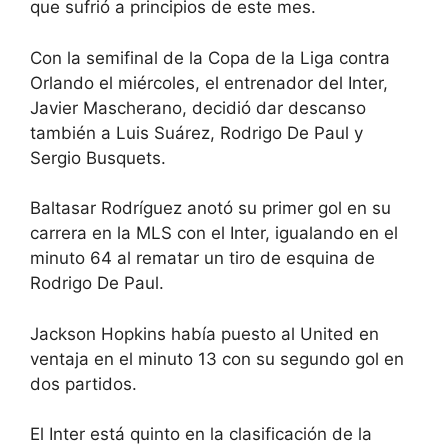
que sufrió a principios de este mes.
Con la semifinal de la Copa de la Liga contra
Orlando el miércoles, el entrenador del Inter,
Javier Mascherano, decidió dar descanso
también a Luis Suárez, Rodrigo De Paul y
Sergio Busquets.
Baltasar Rodríguez anotó su primer gol en su
carrera en la MLS con el Inter, igualando en el
minuto 64 al rematar un tiro de esquina de
Rodrigo De Paul.
Jackson Hopkins había puesto al United en
ventaja en el minuto 13 con su segundo gol en
dos partidos.
El Inter está quinto en la clasificación de la