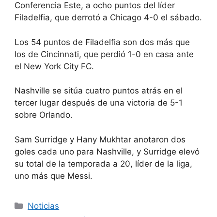
Conferencia Este, a ocho puntos del líder
Filadelfia, que derrotó a Chicago 4-0 el sábado.
Los 54 puntos de Filadelfia son dos más que
los de Cincinnati, que perdió 1-0 en casa ante
el New York City FC.
Nashville se sitúa cuatro puntos atrás en el
tercer lugar después de una victoria de 5-1
sobre Orlando.
Sam Surridge y Hany Mukhtar anotaron dos
goles cada uno para Nashville, y Surridge elevó
su total de la temporada a 20, líder de la liga,
uno más que Messi.
Categorías
Noticias