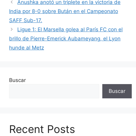
Anushka anotó un triplete en la victoria de
India por 8-0 sobre Bután en el Campeonato
SAFF Sub-17.
Ligue 1: El Marsella golea al París FC con el
brillo de Pierre-Emerick Aubameyang, el Lyon
hunde al Metz
Buscar
Buscar
Recent Posts