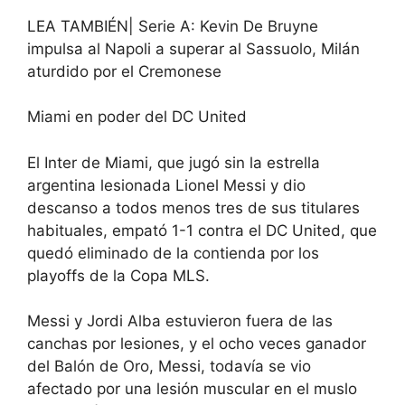
LEA TAMBIÉN| Serie A: Kevin De Bruyne
impulsa al Napoli a superar al Sassuolo, Milán
aturdido por el Cremonese
Miami en poder del DC United
El Inter de Miami, que jugó sin la estrella
argentina lesionada Lionel Messi y dio
descanso a todos menos tres de sus titulares
habituales, empató 1-1 contra el DC United, que
quedó eliminado de la contienda por los
playoffs de la Copa MLS.
Messi y Jordi Alba estuvieron fuera de las
canchas por lesiones, y el ocho veces ganador
del Balón de Oro, Messi, todavía se vio
afectado por una lesión muscular en el muslo