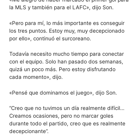
la MLS y también para el LAFC», dijo Son.
«Pero para mí, lo más importante es conseguir
los tres puntos. Estoy muy, muy decepcionado
por ello», continuó el surcoreano.
Todavía necesito mucho tiempo para conectar
con el equipo. Solo han pasado dos semanas,
quizá un poco más. Pero estoy disfrutando
cada momento», dijo.
«Pensé que dominamos el juego», dijo Son.
“Creo que no tuvimos un día realmente difícil…
Creamos ocasiones, pero no marcar goles
durante todo el partido, creo que es realmente
decepcionante”.