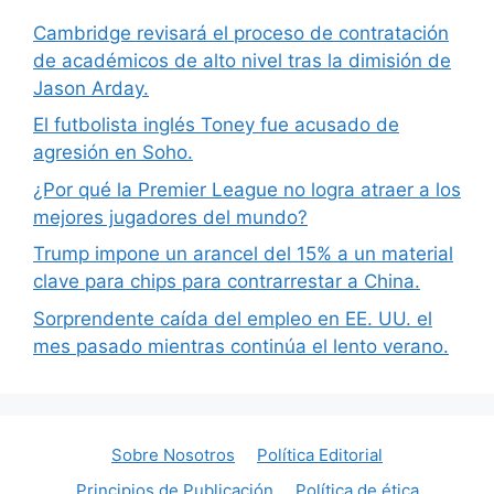
Cambridge revisará el proceso de contratación
de académicos de alto nivel tras la dimisión de
Jason Arday.
El futbolista inglés Toney fue acusado de
agresión en Soho.
¿Por qué la Premier League no logra atraer a los
mejores jugadores del mundo?
Trump impone un arancel del 15% a un material
clave para chips para contrarrestar a China.
Sorprendente caída del empleo en EE. UU. el
mes pasado mientras continúa el lento verano.
Sobre Nosotros
Política Editorial
Principios de Publicación
Política de ética