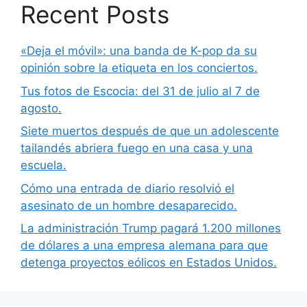
Recent Posts
«Deja el móvil»: una banda de K-pop da su
opinión sobre la etiqueta en los conciertos.
Tus fotos de Escocia: del 31 de julio al 7 de
agosto.
Siete muertos después de que un adolescente
tailandés abriera fuego en una casa y una
escuela.
Cómo una entrada de diario resolvió el
asesinato de un hombre desaparecido.
La administración Trump pagará 1.200 millones
de dólares a una empresa alemana para que
detenga proyectos eólicos en Estados Unidos.