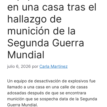
en una casa tras el
hallazgo de
munición de la
Segunda Guerra
Mundial
julio 6, 2026
por
Carla Martinez
Un equipo de desactivación de explosivos fue
llamado a una casa en una calle de casas
adosadas después de que se encontrara
munición que se sospecha data de la Segunda
Guerra Mundial.