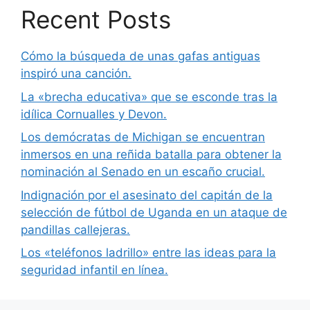
Recent Posts
Cómo la búsqueda de unas gafas antiguas
inspiró una canción.
La «brecha educativa» que se esconde tras la
idílica Cornualles y Devon.
Los demócratas de Michigan se encuentran
inmersos en una reñida batalla para obtener la
nominación al Senado en un escaño crucial.
Indignación por el asesinato del capitán de la
selección de fútbol de Uganda en un ataque de
pandillas callejeras.
Los «teléfonos ladrillo» entre las ideas para la
seguridad infantil en línea.