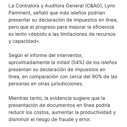
La Contralora y Auditora General (C&AG), Lynn
Pamment, señaló que más isleños podrían
presentar su declaración de impuestos en línea,
pero que el progreso para mejorar la eficiencia
es lento «debido a las limitaciones de recursos
y capacidad».
Según el informe del interventor,
aproximadamente la mitad (54%) de los isleños
presentan su declaración de impuestos en
línea, en comparación con cerca del 90% de las
personas en otras jurisdicciones.
Mientras tanto, la evidencia sugiere que la
presentación de documentos en línea podría
reducir los costos, aumentar la productividad y
disminuir el riesgo de fraude y error.