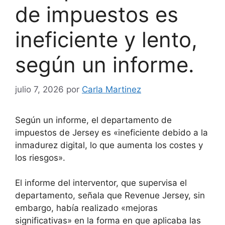
de impuestos es
ineficiente y lento,
según un informe.
julio 7, 2026
por
Carla Martinez
Según un informe, el departamento de
impuestos de Jersey es «ineficiente debido a la
inmadurez digital, lo que aumenta los costes y
los riesgos».
El informe del interventor, que supervisa el
departamento, señala que Revenue Jersey, sin
embargo, había realizado «mejoras
significativas» en la forma en que aplicaba las