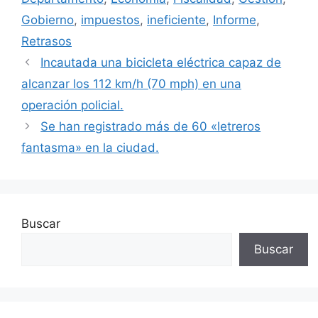
Gobierno
,
impuestos
,
ineficiente
,
Informe
,
Retrasos
Incautada una bicicleta eléctrica capaz de
alcanzar los 112 km/h (70 mph) en una
operación policial.
Se han registrado más de 60 «letreros
fantasma» en la ciudad.
Buscar
Buscar