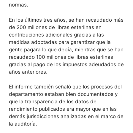
normas.
En los últimos tres años, se han recaudado más
de 200 millones de libras esterlinas en
contribuciones adicionales gracias a las
medidas adoptadas para garantizar que la
gente pagara lo que debía, mientras que se han
recaudado 100 millones de libras esterlinas
gracias al pago de los impuestos adeudados de
años anteriores.
El informe también señaló que los procesos del
departamento estaban bien documentados y
que la transparencia de los datos de
rendimiento publicados era mayor que en las
demás jurisdicciones analizadas en el marco de
la auditoría.