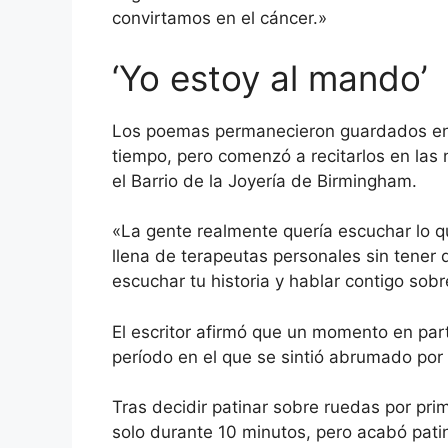
convirtamos en el cáncer.»
‘Yo estoy al mando’
Los poemas permanecieron guardados en
tiempo, pero comenzó a recitarlos en las
el Barrio de la Joyería de Birmingham.
«La gente realmente quería escuchar lo 
llena de terapeutas personales sin tener 
escuchar tu historia y hablar contigo sobr
El escritor afirmó que un momento en part
período en el que se sintió abrumado po
Tras decidir patinar sobre ruedas por pr
solo durante 10 minutos, pero acabó pat