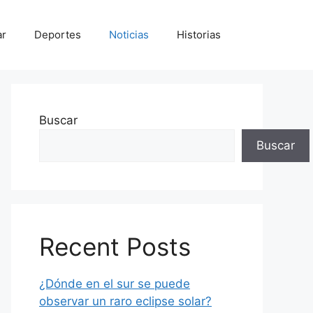
ar
Deportes
Noticias
Historias
Buscar
Buscar
Recent Posts
¿Dónde en el sur se puede
observar un raro eclipse solar?