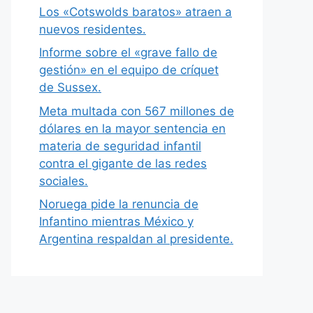
Los «Cotswolds baratos» atraen a
nuevos residentes.
Informe sobre el «grave fallo de
gestión» en el equipo de críquet
de Sussex.
Meta multada con 567 millones de
dólares en la mayor sentencia en
materia de seguridad infantil
contra el gigante de las redes
sociales.
Noruega pide la renuncia de
Infantino mientras México y
Argentina respaldan al presidente.