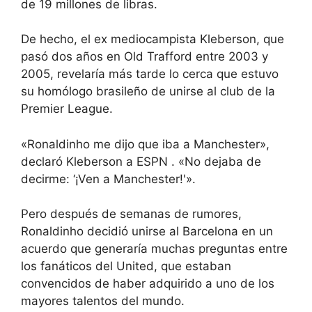
de 19 millones de libras.
De hecho, el ex mediocampista Kleberson, que
pasó dos años en Old Trafford entre 2003 y
2005, revelaría más tarde lo cerca que estuvo
su homólogo brasileño de unirse al club de la
Premier League.
«Ronaldinho me dijo que iba a Manchester»,
declaró Kleberson a ESPN . «No dejaba de
decirme: ‘¡Ven a Manchester!'».
Pero después de semanas de rumores,
Ronaldinho decidió unirse al Barcelona en un
acuerdo que generaría muchas preguntas entre
los fanáticos del United, que estaban
convencidos de haber adquirido a uno de los
mayores talentos del mundo.