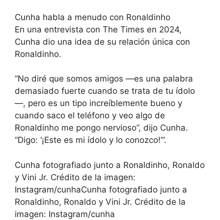
Cunha habla a menudo con Ronaldinho
En una entrevista con The Times en 2024,
Cunha dio una idea de su relación única con
Ronaldinho.
“No diré que somos amigos —es una palabra
demasiado fuerte cuando se trata de tu ídolo
—, pero es un tipo increíblemente bueno y
cuando saco el teléfono y veo algo de
Ronaldinho me pongo nervioso”, dijo Cunha.
“Digo: ‘¡Este es mi ídolo y lo conozco!’”.
Cunha fotografiado junto a Ronaldinho, Ronaldo
y Vini Jr. Crédito de la imagen:
Instagram/cunhaCunha fotografiado junto a
Ronaldinho, Ronaldo y Vini Jr. Crédito de la
imagen: Instagram/cunha