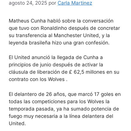
agosto 24, 2025
por
Carla Martinez
Matheus Cunha habló sobre la conversación
que tuvo con Ronaldinho después de concretar
su transferencia al Manchester United, y la
leyenda brasileña hizo una gran confesión.
El United anunció la llegada de Cunha a
principios de junio después de activar la
cláusula de liberación de £ 62,5 millones en su
contrato con los Wolves .
El delantero de 26 años, que marcó 17 goles en
todas las competiciones para los Wolves la
temporada pasada, ya ha sumado potencia de
fuego muy necesaria a la línea delantera del
United.