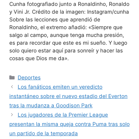
Cunha fotografiado junto a Ronaldinho, Ronaldo
y Vini Jr. Crédito de la imagen: Instagram/cunha
Sobre las lecciones que aprendió de
Ronaldinho, el extremo añadió: «Siempre que
salgo al campo, aunque tenga mucha presión,
es para recordar que este es mi sueño. Y luego
solo quiero estar aquí para sonreír y hacer las
cosas que Dios me da».
Categorías
Deportes
Los fanáticos emiten un veredicto
instantáneo sobre el nuevo estadio del Everton
tras la mudanza a Goodison Park
Los jugadores de la Premier League
presentan la misma queja contra Puma tras solo
un partido de la temporada