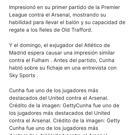
Impresionó en su primer partido de la Premier
League contra el Arsenal, mostrando su
habilidad para llevar el balón y su capacidad de
regate a los fieles de Old Trafford.
Y el domingo, el exjugador del Atlético de
Madrid espera causar una impresión similar
contra el Fulham . Antes del partido, Cunha
habló sobre su fichaje en una entrevista con
Sky Sports .
Cunha fue uno de los jugadores más
destacados del United contra el Arsenal.
Crédito de la imagen: GettyCunha fue uno de
los jugadores más destacados del United
contra el Arsenal. Crédito de la imagen: Getty
Cunha fue uno de los jugadores más