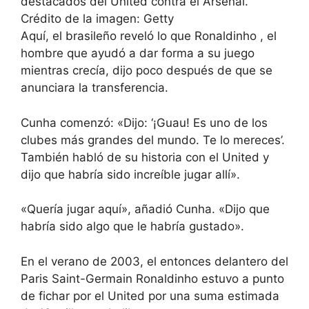
destacados del United contra el Arsenal.
Crédito de la imagen: Getty
Aquí, el brasileño reveló lo que Ronaldinho , el
hombre que ayudó a dar forma a su juego
mientras crecía, dijo poco después de que se
anunciara la transferencia.
Cunha comenzó: «Dijo: ‘¡Guau! Es uno de los
clubes más grandes del mundo. Te lo mereces’.
También habló de su historia con el United y
dijo que habría sido increíble jugar allí».
«Quería jugar aquí», añadió Cunha. «Dijo que
habría sido algo que le habría gustado».
En el verano de 2003, el entonces delantero del
Paris Saint-Germain Ronaldinho estuvo a punto
de fichar por el United por una suma estimada