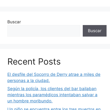
Buscar
Buscar
Recent Posts
El desfile del Socorro de Derry atrae a miles de
personas a la ciudad.
Según la policía, los clientes del bar bailaban
mientras los paramédicos intentaban salvar a
un hombre moribundo.
Un niño se encuentra entre los tres muertos en