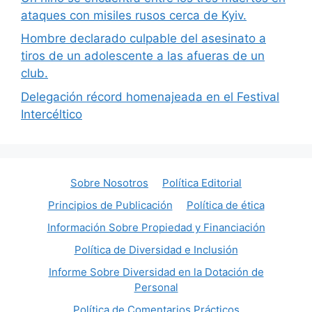
ataques con misiles rusos cerca de Kyiv.
Hombre declarado culpable del asesinato a
tiros de un adolescente a las afueras de un
club.
Delegación récord homenajeada en el Festival
Intercéltico
Sobre Nosotros
Política Editorial
Principios de Publicación
Política de ética
Información Sobre Propiedad y Financiación
Política de Diversidad e Inclusión
Informe Sobre Diversidad en la Dotación de
Personal
Política de Comentarios Prácticos