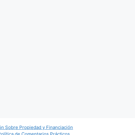
ón Sobre Propiedad y Financiación
Política de Comentarios Prácticos