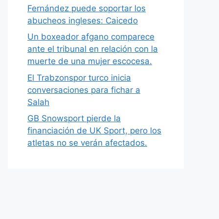
Fernández puede soportar los
abucheos ingleses: Caicedo
Un boxeador afgano comparece
ante el tribunal en relación con la
muerte de una mujer escocesa.
El Trabzonspor turco inicia
conversaciones para fichar a
Salah
GB Snowsport pierde la
financiación de UK Sport, pero los
atletas no se verán afectados.