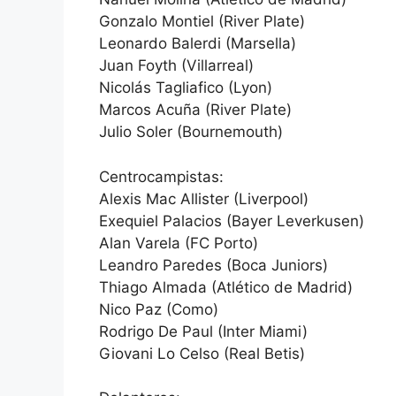
Gonzalo Montiel (River Plate)
Leonardo Balerdi (Marsella)
Juan Foyth (Villarreal)
Nicolás Tagliafico (Lyon)
Marcos Acuña (River Plate)
Julio Soler (Bournemouth)
Centrocampistas:
Alexis Mac Allister (Liverpool)
Exequiel Palacios (Bayer Leverkusen)
Alan Varela (FC Porto)
Leandro Paredes (Boca Juniors)
Thiago Almada (Atlético de Madrid)
Nico Paz (Como)
Rodrigo De Paul (Inter Miami)
Giovani Lo Celso (Real Betis)