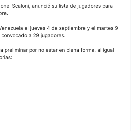
ionel Scaloni, anunció su lista de jugadores para
bre.
 Venezuela el jueves 4 de septiembre y el martes 9
a convocado a 29 jugadores.
 preliminar por no estar en plena forma, al igual
orias: