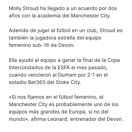
Molly Stroud ha llegado a un acuerdo por dos
años con la academia del Manchester City.
Además de jugar al fútbol en un club, Stroud es
también la jugadora estrella del equipo
femenino sub-16 de Devon.
Ella ayudó al equipo a ganar la final de la Copa
Intercondados de la ESFA el mes pasado,
cuando vencieron al Durham por 2-1 en el
estadio Bet365 del Stoke City.
«Si nos fijamos en el fútbol femenino, el
Manchester City es probablemente uno de los
equipos más grandes de Europa, si no del
mundo», afirma Leonard, entrenador del Devon.