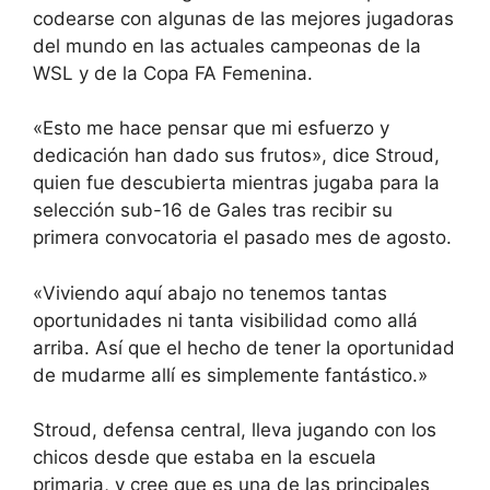
codearse con algunas de las mejores jugadoras
del mundo en las actuales campeonas de la
WSL y de la Copa FA Femenina.
«Esto me hace pensar que mi esfuerzo y
dedicación han dado sus frutos», dice Stroud,
quien fue descubierta mientras jugaba para la
selección sub-16 de Gales tras recibir su
primera convocatoria el pasado mes de agosto.
«Viviendo aquí abajo no tenemos tantas
oportunidades ni tanta visibilidad como allá
arriba. Así que el hecho de tener la oportunidad
de mudarme allí es simplemente fantástico.»
Stroud, defensa central, lleva jugando con los
chicos desde que estaba en la escuela
primaria, y cree que es una de las principales