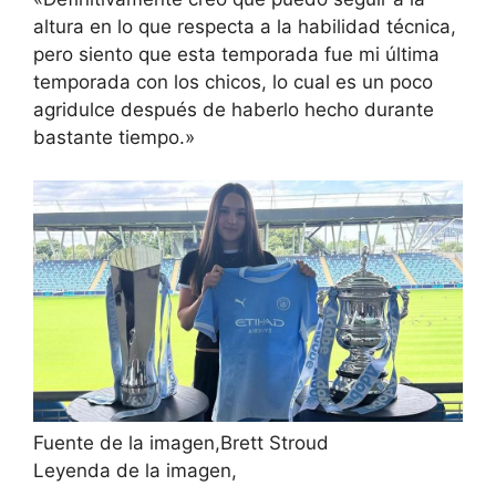
altura en lo que respecta a la habilidad técnica,
pero siento que esta temporada fue mi última
temporada con los chicos, lo cual es un poco
agridulce después de haberlo hecho durante
bastante tiempo.»
Fuente de la imagen,
Brett Stroud
Leyenda de la imagen,