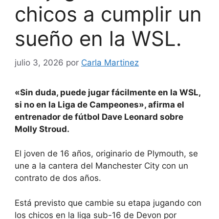
chicos a cumplir un
sueño en la WSL.
julio 3, 2026
por
Carla Martinez
«Sin duda, puede jugar fácilmente en la WSL,
si no en la Liga de Campeones», afirma el
entrenador de fútbol Dave Leonard sobre
Molly Stroud.
El joven de 16 años, originario de Plymouth, se
une a la cantera del Manchester City con un
contrato de dos años.
Está previsto que cambie su etapa jugando con
los chicos en la liga sub-16 de Devon por