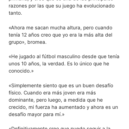
razones por las que su juego ha evolucionado
tanto.
«Ahora me sacan mucha altura, pero cuando
tenía 12 años creo que yo era la más alta del
grupo», bromea.
«He jugado al fútbol masculino desde que tenía
unos 10 años, la verdad. Es lo único que he
conocido.»
«Simplemente siento que es un buen desafío
físico. Cuando era más joven era más
dominante, pero luego, a medida que he
crecido, mi fuerza ha aumentado y ahora es un
desafío mayor para mí.»
«Definitivamente creo que puedo seguir a la