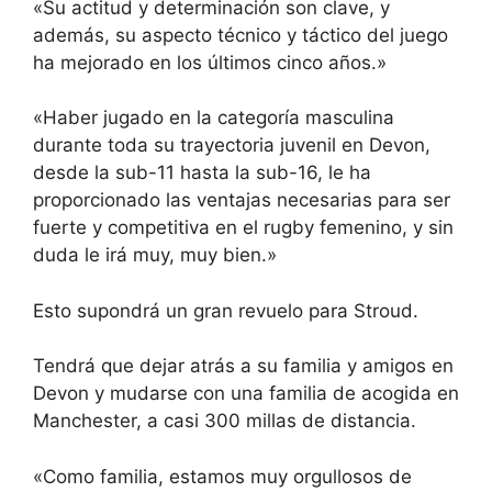
«Su actitud y determinación son clave, y
además, su aspecto técnico y táctico del juego
ha mejorado en los últimos cinco años.»
«Haber jugado en la categoría masculina
durante toda su trayectoria juvenil en Devon,
desde la sub-11 hasta la sub-16, le ha
proporcionado las ventajas necesarias para ser
fuerte y competitiva en el rugby femenino, y sin
duda le irá muy, muy bien.»
Esto supondrá un gran revuelo para Stroud.
Tendrá que dejar atrás a su familia y amigos en
Devon y mudarse con una familia de acogida en
Manchester, a casi 300 millas de distancia.
«Como familia, estamos muy orgullosos de