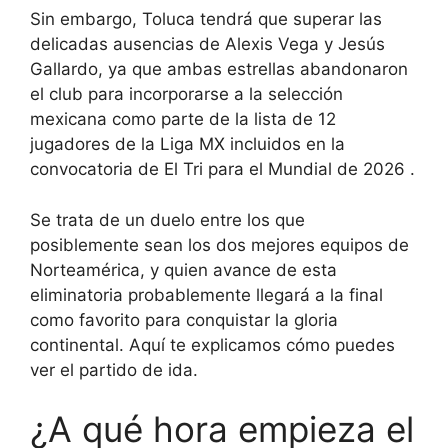
Sin embargo, Toluca tendrá que superar las
delicadas ausencias de Alexis Vega y Jesús
Gallardo, ya que ambas estrellas abandonaron
el club para incorporarse a la selección
mexicana como parte de la lista de
12
jugadores de la Liga MX incluidos en la
convocatoria de El Tri para el Mundial de 2026
.
Se trata de un duelo entre los que
posiblemente sean los dos mejores equipos de
Norteamérica, y quien avance de esta
eliminatoria probablemente llegará a la final
como favorito para conquistar la gloria
continental. Aquí te explicamos cómo puedes
ver el partido de ida.
¿A qué hora empieza el