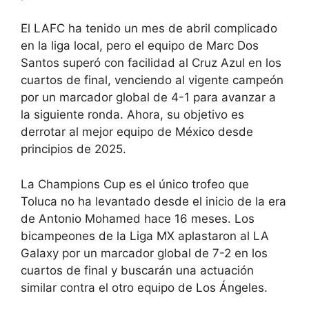
El LAFC
ha tenido un mes de abril complicado
en la liga local, pero el equipo de Marc Dos
Santos superó con facilidad al Cruz Azul en los
cuartos de final,
venciendo al vigente campeón
por un marcador global de 4-1
para avanzar a
la siguiente ronda. Ahora, su objetivo es
derrotar al mejor equipo de México desde
principios de 2025.
La Champions Cup es el único trofeo que
Toluca no ha levantado desde el inicio de la era
de Antonio Mohamed hace 16 meses. Los
bicampeones
de la Liga MX
aplastaron al LA
Galaxy por un marcador global de 7-2 en los
cuartos de final y buscarán una actuación
similar contra el otro equipo de Los Ángeles.