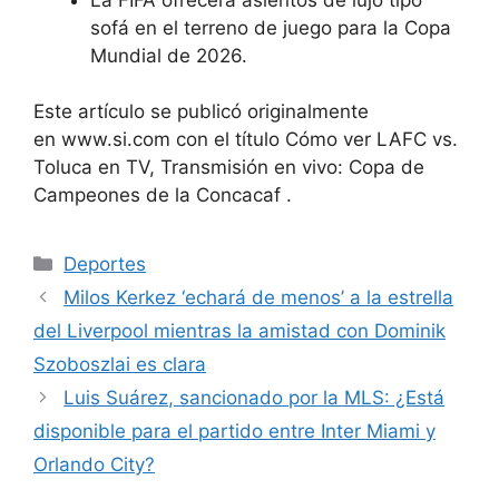
sofá en el terreno de juego para la Copa
Mundial de 2026.
Este artículo se publicó originalmente
en
www.si.com
con el título
Cómo ver LAFC vs.
Toluca en TV, Transmisión en vivo: Copa de
Campeones de la Concacaf
.
Categorías
Deportes
Milos Kerkez ‘echará de menos’ a la estrella
del Liverpool mientras la amistad con Dominik
Szoboszlai es clara
Luis Suárez, sancionado por la MLS: ¿Está
disponible para el partido entre Inter Miami y
Orlando City?