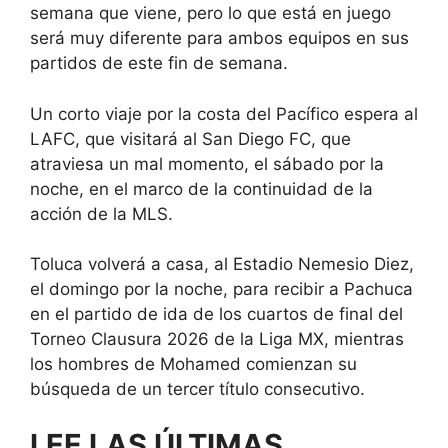
semana que viene, pero lo que está en juego
será muy diferente para ambos equipos en sus
partidos de este fin de semana.
Un corto viaje por la costa del Pacífico espera al
LAFC, que visitará al San Diego FC, que
atraviesa un mal momento, el sábado por la
noche, en el marco de la continuidad de la
acción de la MLS.
Toluca volverá a casa, al Estadio Nemesio Diez,
el domingo por la noche, para recibir a Pachuca
en el partido de ida de los cuartos de final del
Torneo Clausura 2026 de la Liga MX, mientras
los hombres de Mohamed comienzan su
búsqueda de un tercer título consecutivo.
LEE LAS ÚLTIMAS