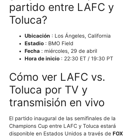
partido entre LAFC y
Toluca?
Ubicación
: Los Ángeles, California
Estadio
: BMO Field
Fecha
: miércoles, 29 de abril
Hora de inicio
: 22:30 ET / 19:30 PT
Cómo ver LAFC vs.
Toluca por TV y
transmisión en vivo
El partido inaugural de las semifinales de la
Champions Cup entre LAFC y Toluca estará
disponible en Estados Unidos a través de
FOX