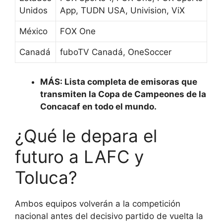
Unidos
App, TUDN USA, Univision, ViX
México
FOX One
Canadá
fuboTV Canadá, OneSoccer
MÁS: Lista completa de emisoras que
transmiten la Copa de Campeones de la
Concacaf en todo el mundo.
¿Qué le depara el
futuro a LAFC y
Toluca?
Ambos equipos volverán a la competición
nacional antes del decisivo partido de vuelta la