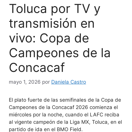
Toluca por TV y
transmisión en
vivo: Copa de
Campeones de la
Concacaf
mayo 1, 2026
por
Daniela Castro
El plato fuerte de las semifinales de la Copa de
Campeones de la Concacaf 2026 comienza el
miércoles por la noche, cuando el LAFC reciba
al vigente campeón de la Liga MX, Toluca, en el
partido de ida en el BMO Field.