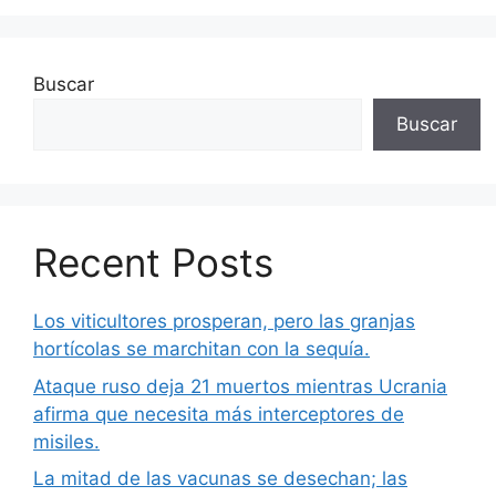
Buscar
Buscar
Recent Posts
Los viticultores prosperan, pero las granjas
hortícolas se marchitan con la sequía.
Ataque ruso deja 21 muertos mientras Ucrania
afirma que necesita más interceptores de
misiles.
La mitad de las vacunas se desechan; las