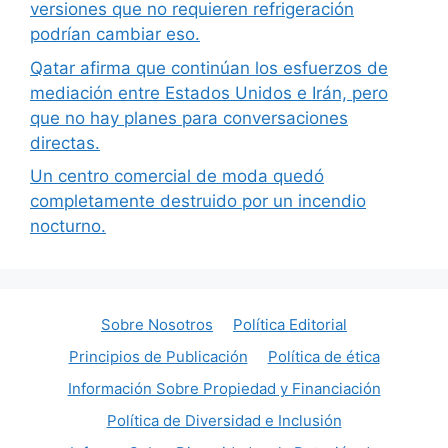
versiones que no requieren refrigeración
podrían cambiar eso.
Qatar afirma que continúan los esfuerzos de
mediación entre Estados Unidos e Irán, pero
que no hay planes para conversaciones
directas.
Un centro comercial de moda quedó
completamente destruido por un incendio
nocturno.
Sobre Nosotros
Política Editorial
Principios de Publicación
Política de ética
Información Sobre Propiedad y Financiación
Política de Diversidad e Inclusión